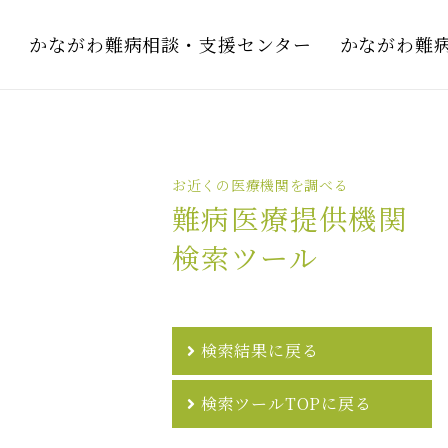
かながわ難病相談・支援センター
かながわ難
お近くの医療機関を調べる
難病医療提供機関
検索ツール
検索結果に戻る
検索ツールTOPに戻る