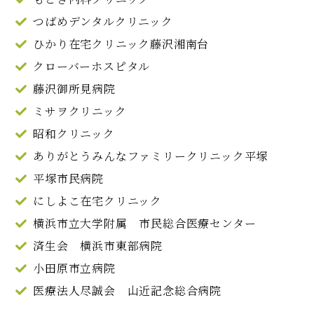
つばめデンタルクリニック
ひかり在宅クリニック藤沢湘南台
クローバーホスピタル
藤沢御所見病院
ミサヲクリニック
昭和クリニック
ありがとうみんなファミリークリニック平塚
平塚市民病院
にしよこ在宅クリニック
横浜市立大学附属 市民総合医療センター
済生会 横浜市東部病院
小田原市立病院
医療法人尽誠会 山近記念総合病院