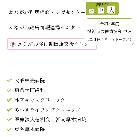
かながわ難病相談・支援センター
令和8年度
かながわ難病情報連携センター
横浜市共催講演会 申込
（全身性エリトマトーデス）
かながわ移行期医療支援センター
大船中央病院
鎌倉大町歯科
湘南キッズクリニック
あつぎライフケアクリニック
医療法人徳洲会 湘南厚木病院
東名厚木病院