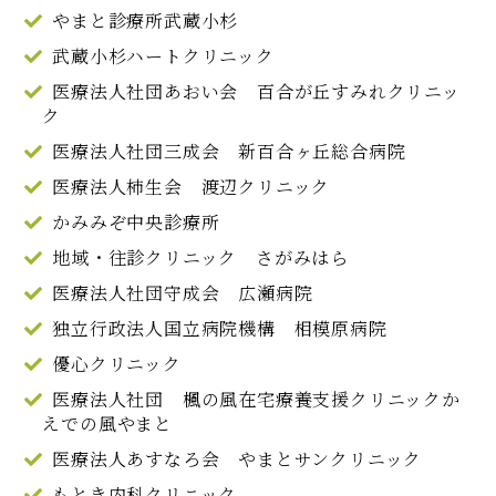
やまと診療所武蔵小杉
武蔵小杉ハートクリニック
医療法人社団あおい会 百合が丘すみれクリニッ
ク
医療法人社団三成会 新百合ヶ丘総合病院
医療法人柿生会 渡辺クリニック
かみみぞ中央診療所
地域・往診クリニック さがみはら
医療法人社団守成会 広瀬病院
独立行政法人国立病院機構 相模原病院
優心クリニック
医療法人社団 楓の風在宅療養支援クリニックか
えでの風やまと
医療法人あすなろ会 やまとサンクリニック
もとき内科クリニック