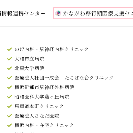
病情報連携センター
かながわ移行期医療支援セ
のげ内科・脳神経内科クリニック
大和市立病院
北里大学病院
医療法人社団一成会 たちばな台クリニック
横浜新都市脳神経外科病院
昭和医科大学藤ヶ丘病院
馬車道本町クリニック
医療法人さなだ医院
横浜内科・在宅クリニック