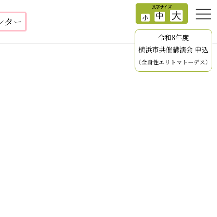
ンター
令和8年度
横浜市共催講演会 申込
（全身性エリトマトーデス）