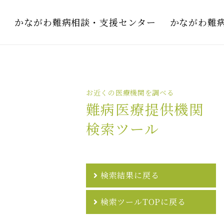
かながわ難病相談・支援センター
かながわ難
お近くの医療機関を調べる
難病医療提供機関
検索ツール
検索結果に戻る
検索ツールTOPに戻る