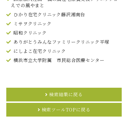
えでの風やまと
ひかり在宅クリニック藤沢湘南台
ミサヲクリニック
昭和クリニック
ありがとうみんなファミリークリニック平塚
にしよこ在宅クリニック
横浜市立大学附属 市民総合医療センター
検索結果に戻る
検索ツールTOPに戻る