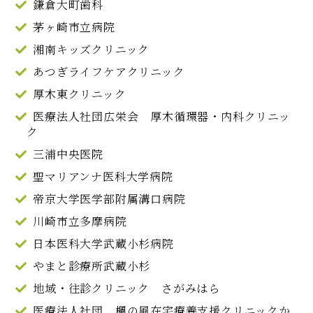
鎌倉大町歯科
茅ヶ崎市立病院
湘南キッズクリニック
あつぎライフケアクリニック
厚木東クリニック
医療法人社団広栄会 厚木循環器・内科クリニッ
ク
三浦中央医院
聖マリアンナ医科大学病院
帝京大学医学部附属溝口病院
川崎市立多摩病院
日本医科大学武蔵小杉病院
やまと診療所武蔵小杉
地域・往診クリニック さがみはら
医療法人社団 楓の風在宅療養支援クリニックか