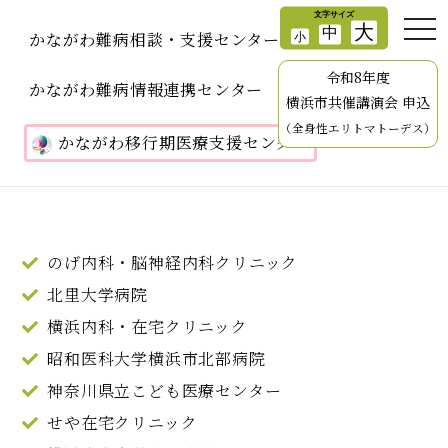
かながわ難病相談・支援センター
令和8年度
かながわ難病情報連携センター
横浜市共催講演会 申込
（全身性エリトマトーデス）
かながわ移行期医療支援センター
のげ内科・脳神経内科クリニック
北里大学病院
横浜内科・在宅クリニック
昭和医科大学横浜市北部病院
神奈川県立こども医療センター
せや在宅クリニック