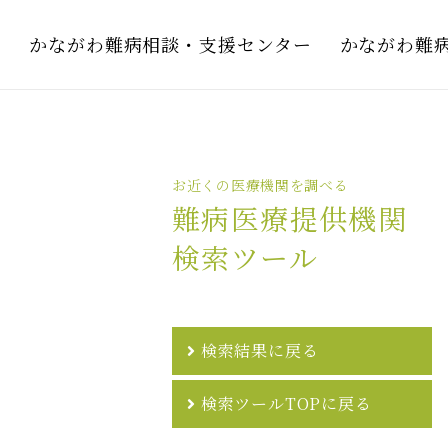
かながわ難病相談・支援センター
かながわ難
お近くの医療機関を調べる
難病医療提供機関
検索ツール
検索結果に戻る
検索ツールTOPに戻る