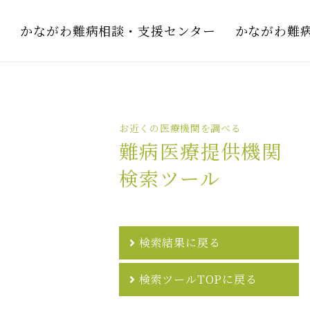
かながわ難病相談・支援センター
かながわ難
お近くの医療機関を調べる
難病医療提供機関
検索ツール
検索結果に戻る
検索ツールTOPに戻る