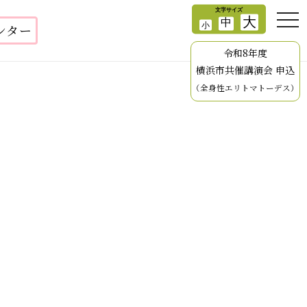
ンター
令和8年度
横浜市共催講演会 申込
（全身性エリトマトーデス）