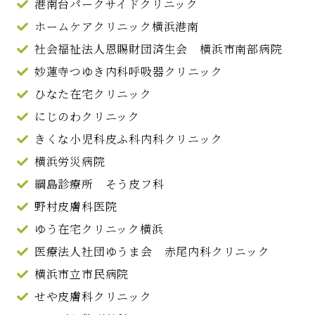
港南台パークサイドクリニック
ホームケアクリニック横浜港南
社会福祉法人恩賜財団済生会 横浜市南部病院
妙蓮寺つゆき内科呼吸器クリニック
ひなた在宅クリニック
にじのわクリニック
きくな小児科皮ふ科内科クリニック
横浜労災病院
綱島診療所 そう皮フ科
野村皮膚科医院
ゆう在宅クリニック横浜
医療法人社団ゆうま会 赤尾内科クリニック
横浜市立市民病院
せや皮膚科クリニック