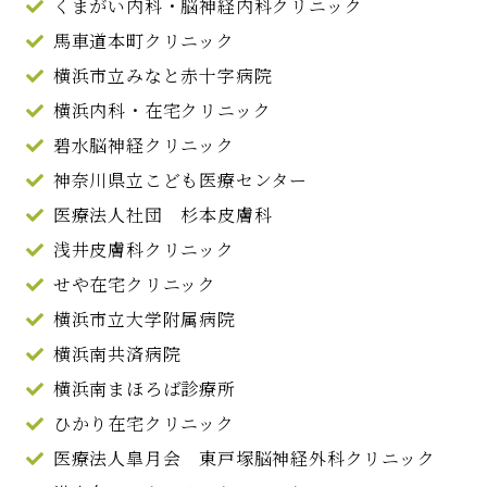
くまがい内科・脳神経内科クリニック
馬車道本町クリニック
横浜市立みなと赤十字病院
横浜内科・在宅クリニック
碧水脳神経クリニック
神奈川県立こども医療センター
医療法人社団 杉本皮膚科
浅井皮膚科クリニック
せや在宅クリニック
横浜市立大学附属病院
横浜南共済病院
横浜南まほろば診療所
ひかり在宅クリニック
医療法人皐月会 東戸塚脳神経外科クリニック