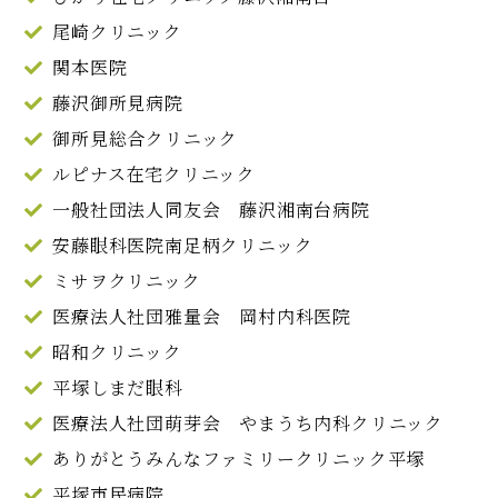
尾崎クリニック
関本医院
藤沢御所見病院
御所見総合クリニック
ルピナス在宅クリニック
一般社団法人同友会 藤沢湘南台病院
安藤眼科医院南足柄クリニック
ミサヲクリニック
医療法人社団雅量会 岡村内科医院
昭和クリニック
平塚しまだ眼科
医療法人社団萌芽会 やまうち内科クリニック
ありがとうみんなファミリークリニック平塚
平塚市民病院