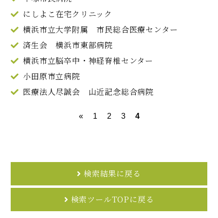
にしよこ在宅クリニック
横浜市立大学附属 市民総合医療センター
済生会 横浜市東部病院
横浜市立脳卒中・神経脊椎センター
小田原市立病院
医療法人尽誠会 山近記念総合病院
«
1
2
3
4
検索結果に戻る
検索ツールTOPに戻る