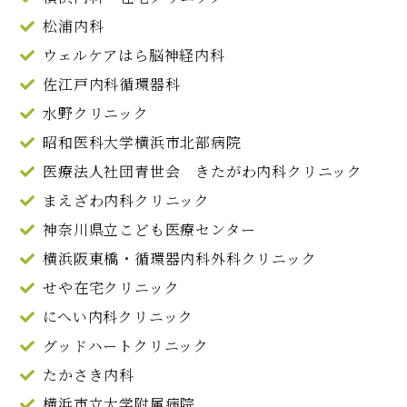
松浦内科
ウェルケアはら脳神経内科
佐江戸内科循環器科
水野クリニック
昭和医科大学横浜市北部病院
医療法人社団青世会 きたがわ内科クリニック
まえざわ内科クリニック
神奈川県立こども医療センター
横浜阪東橋・循環器内科外科クリニック
せや在宅クリニック
にへい内科クリニック
グッドハートクリニック
たかさき内科
横浜市立大学附属病院