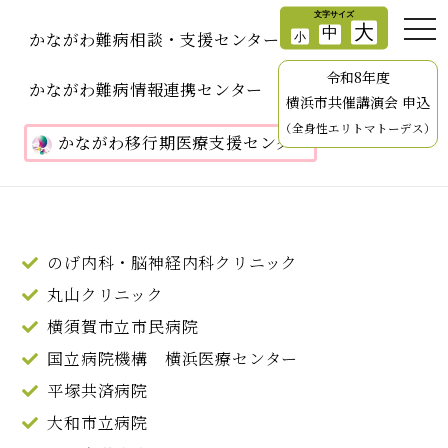
かながわ難病相談・支援センター
令和8年度
かながわ難病情報連携センター
横浜市共催講演会 申込
（全身性エリトマトーデス）
かながわ移行期医療支援センター
のげ内科・脳神経内科クリニック
丸山クリニック
横須賀市立市民病院
国立病院機構 横浜医療センター
平塚共済病院
大和市立病院