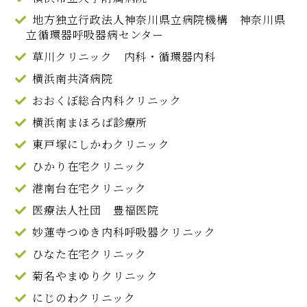
地方独立行政法人神奈川県立病院機構 神奈川県
立循環器呼吸器病センター
草川クリニック 内科・循環器内科
横浜南共済病院
おおくぼ総合内科クリニック
横浜南まほろば診療所
東戸塚にしかわクリニック
ひかり在宅クリニック
港南台在宅クリニック
医療法人社団 豊福医院
妙蓮寺つゆき内科呼吸器クリニック
ひなた在宅クリニック
菊名やまゆりクリニック
にじのわクリニック