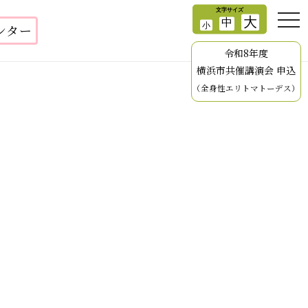
ンター
令和8年度
横浜市共催講演会 申込
（全身性エリトマトーデス）