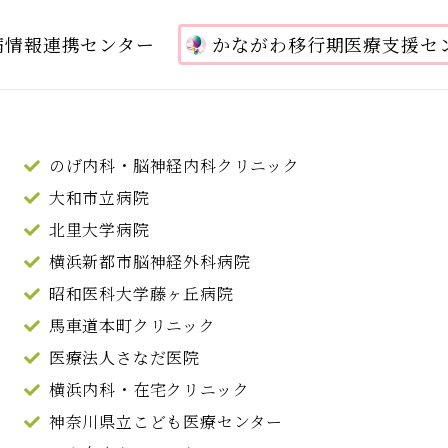
病情報連携センター
かながわ移行期医療支援セ
のげ内科・脳神経内科クリニック
大和市立病院
北里大学病院
横浜新都市脳神経外科病院
昭和医科大学藤ヶ丘病院
馬車道本町クリニック
医療法人さなだ医院
横浜内科・在宅クリニック
神奈川県立こども医療センター