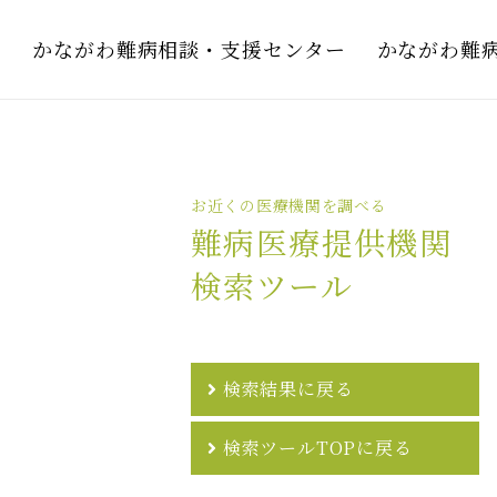
かながわ難病相談・支援センター
かながわ難
お近くの医療機関を調べる
難病医療提供機関
検索ツール
検索結果に戻る
検索ツールTOPに戻る