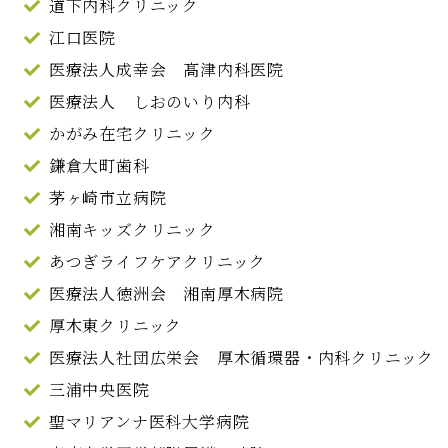
道下内科クリニック
江口医院
医療法人成幸会 髙津内科医院
医療法人 しおのいり内科
かがみ在宅クリニック
鎌倉大町歯科
茅ヶ崎市立病院
湘南キッズクリニック
あつぎライフケアクリニック
医療法人徳洲会 湘南厚木病院
厚木東クリニック
医療法人社団広栄会 厚木循環器・内科クリニック
三浦中央医院
聖マリアンナ医科大学病院