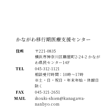
かながわ移行期医療支援センター
住所
〒221-0835
横浜市神奈川区鶴屋町2-24-2 かなが
わ県民センター14F
TEL
045-312-1121
相談受付時間：10時～17時
※土・日・祝日・年末年始・休館日
除く
FAX
045-321-2651
MAIL
ikouki-shien@kanagawa-
nanbyo.com