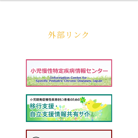
外部リンク