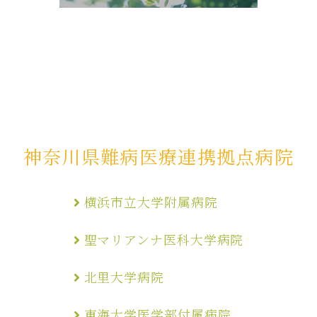
神奈川県難病医療連携拠点病院
横浜市立大学附属病院
聖マリアンナ医科大学病院
北里大学病院
東海大学医学部付属病院