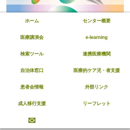
ホーム
センター概要
医療講演会
e-learning
検索ツール
連携医療機関
自治体窓口
医療的ケア児・者支援
患者会情報
外部リンク
成人移行支援
リーフレット
✉