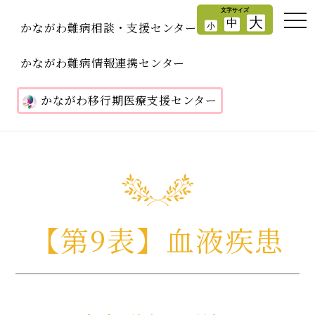
かながわ難病相談・支援センター
かながわ難病情報連携センター
かながわ移行期医療支援センター
【第9表】血液疾患