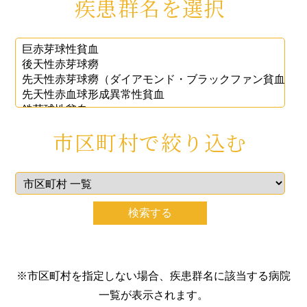
疾患群名を選択
市区町村で絞り込む
※市区町村を指定しない場合、疾患群名に該当する病院
一覧が表示されます。