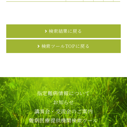
検索結果に戻る
検索ツールTOPに戻る
指定難病情報について
お知らせ
講演会・交流会のご案内
難病医療提供機関検索ツール