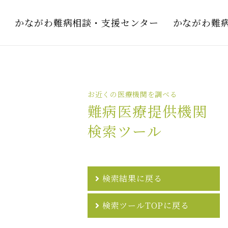
かながわ難病相談・支援センター
かながわ難
お近くの医療機関を調べる
難病医療提供機関
検索ツール
検索結果に戻る
検索ツールTOPに戻る