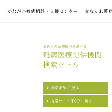
かながわ難病相談・支援センター
かながわ難
お近くの医療機関を調べる
難病医療提供機関
検索ツール
検索結果に戻る
検索ツールTOPに戻る