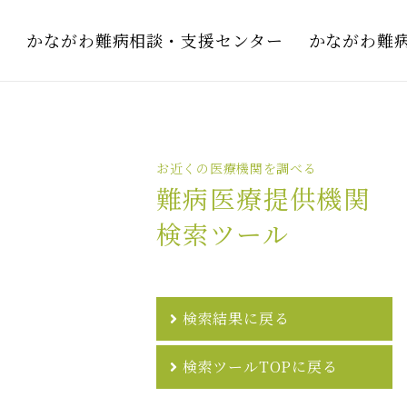
かながわ難病相談・支援センター
かながわ難
お近くの医療機関を調べる
難病医療提供機関
検索ツール
検索結果に戻る
検索ツールTOPに戻る