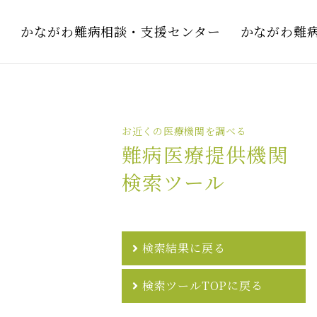
かながわ難病相談・支援センター
かながわ難
お近くの医療機関を調べる
難病医療提供機関
検索ツール
検索結果に戻る
検索ツールTOPに戻る