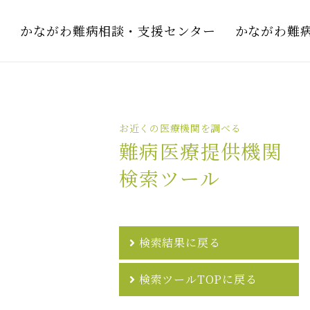
かながわ難病相談・支援センター
かながわ難
お近くの医療機関を調べる
難病医療提供機関
検索ツール
検索結果に戻る
検索ツールTOPに戻る