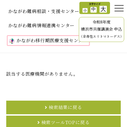
かながわ難病相談・支援センター
令和8年度
かながわ難病情報連携センター
横浜市共催講演会 申込
（全身性エリトマトーデス）
かながわ移行期医療支援センター
該当する医療機関がありません。
検索結果に戻る
検索ツールTOPに戻る