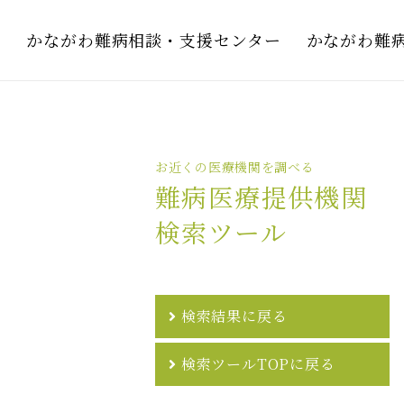
かながわ難病相談・支援センター
かながわ難
お近くの医療機関を調べる
難病医療提供機関
検索ツール
検索結果に戻る
検索ツールTOPに戻る