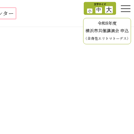
ンター
令和8年度
横浜市共催講演会 申込
（全身性エリトマトーデス）