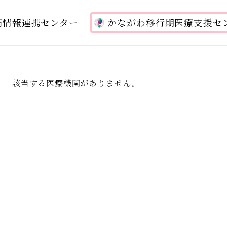
病情報連携センター
かながわ移行期医療支援セ
該当する医療機関がありません。