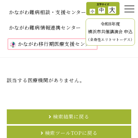
かながわ難病相談・支援センター
令和8年度
かながわ難病情報連携センター
横浜市共催講演会 申込
（全身性エリトマトーデス）
かながわ移行期医療支援センター
該当する医療機関がありません。
検索結果に戻る
検索ツールTOPに戻る