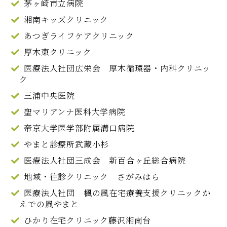
茅ヶ崎市立病院
湘南キッズクリニック
あつぎライフケアクリニック
厚木東クリニック
医療法人社団広栄会 厚木循環器・内科クリニッ
ク
三浦中央医院
聖マリアンナ医科大学病院
帝京大学医学部附属溝口病院
やまと診療所武蔵小杉
医療法人社団三成会 新百合ヶ丘総合病院
地域・往診クリニック さがみはら
医療法人社団 楓の風在宅療養支援クリニックか
えでの風やまと
ひかり在宅クリニック藤沢湘南台