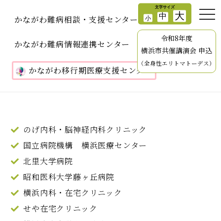
かながわ難病相談・支援センター
令和8年度
かながわ難病情報連携センター
横浜市共催講演会 申込
（全身性エリトマトーデス）
かながわ移行期医療支援センター
のげ内科・脳神経内科クリニック
国立病院機構 横浜医療センター
北里大学病院
昭和医科大学藤ヶ丘病院
横浜内科・在宅クリニック
せや在宅クリニック