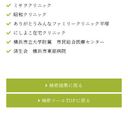
ミサヲクリニック
昭和クリニック
ありがとうみんなファミリークリニック平塚
にしよこ在宅クリニック
横浜市立大学附属 市民総合医療センター
済生会 横浜市東部病院
検索結果に戻る
検索ツールTOPに戻る