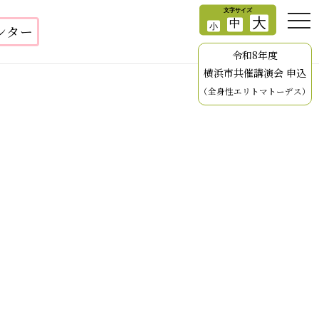
ンター
令和8年度
横浜市共催講演会 申込
（全身性エリトマトーデス）