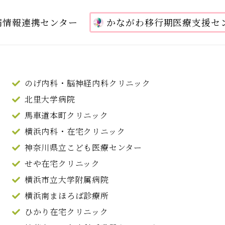
病情報連携センター
かながわ移行期医療支援セ
のげ内科・脳神経内科クリニック
北里大学病院
馬車道本町クリニック
横浜内科・在宅クリニック
神奈川県立こども医療センター
せや在宅クリニック
横浜市立大学附属病院
横浜南まほろば診療所
ひかり在宅クリニック