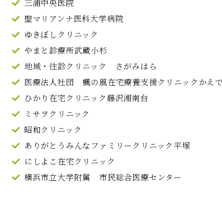
三浦中央医院
聖マリアンナ医科大学病院
ゆきぼしクリニック
やまと診療所武蔵小杉
地域・往診クリニック さがみはら
医療法人社団 楓の風在宅療養支援クリニックかえ
ひかり在宅クリニック藤沢湘南台
ミサヲクリニック
昭和クリニック
ありがとうみんなファミリークリニック平塚
にしよこ在宅クリニック
横浜市立大学附属 市民総合医療センター