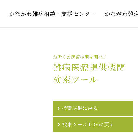
かながわ難病相談・支援センター
かながわ難
お近くの医療機関を調べる
難病医療提供機関
検索ツール
検索結果に戻る
検索ツールTOPに戻る