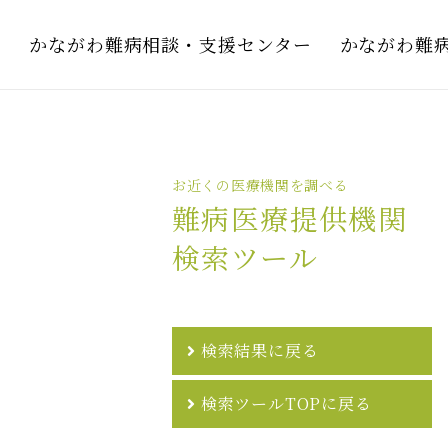
かながわ難病相談・支援センター
かながわ難
お近くの医療機関を調べる
難病医療提供機関
検索ツール
検索結果に戻る
検索ツールTOPに戻る