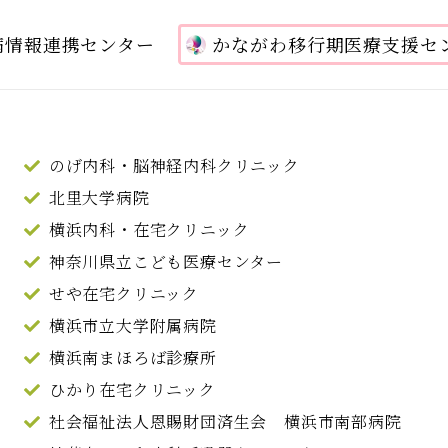
病情報連携センター
かながわ移行期医療支援セ
のげ内科・脳神経内科クリニック
北里大学病院
横浜内科・在宅クリニック
神奈川県立こども医療センター
せや在宅クリニック
横浜市立大学附属病院
横浜南まほろば診療所
ひかり在宅クリニック
社会福祉法人恩賜財団済生会 横浜市南部病院