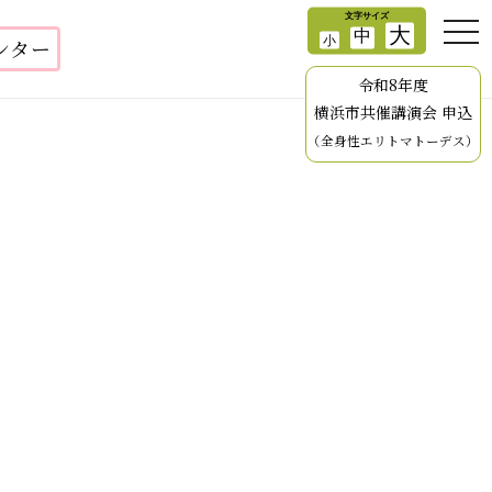
ンター
令和8年度
横浜市共催講演会 申込
（全身性エリトマトーデス）