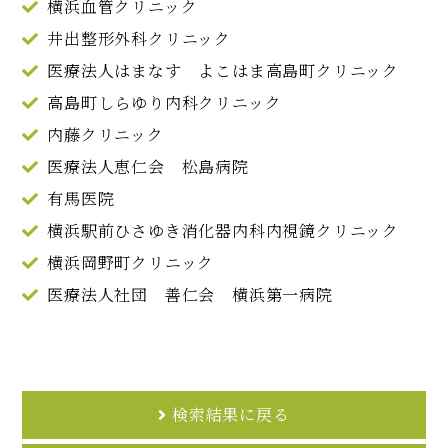
横浜血管クリニック
井出整形外科クリニック
医療法人はまなす よこはま高島町クリニック
高島町しらゆり内科クリニック
内藤クリニック
医療法人恵仁会 松島病院
有馬医院
横浜駅前ひさゆき消化器内科内視鏡クリニック
横浜岡野町クリニック
医療法人社団 善仁会 横浜第一病院
検索結果に戻る