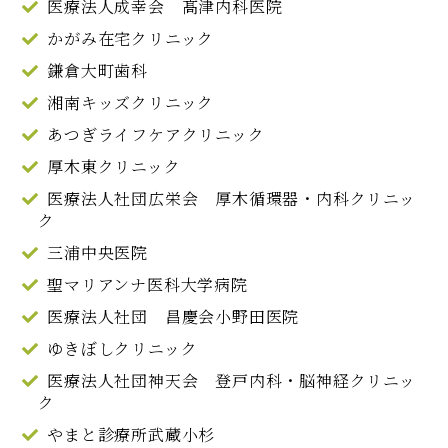
医療法人成幸会 髙津内科医院
かがみ在宅クリニック
鎌倉大町歯科
湘南キッズクリニック
あつぎライフケアクリニック
厚木東クリニック
医療法人社団広栄会 厚木循環器・内科クリニッ
ク
三浦中央医院
聖マリアンナ医科大学病院
医療法人社団 昌慶会小野田医院
ゆきぼしクリニック
医療法人社団神天会 登戸内科・脳神経クリニッ
ク
やまと診療所武蔵小杉