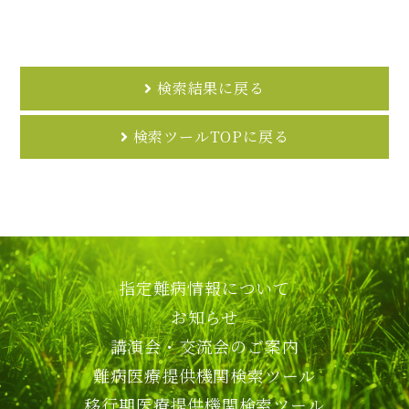
検索結果に戻る
検索ツールTOPに戻る
指定難病情報について
お知らせ
講演会・交流会のご案内
難病医療提供機関検索ツール
移行期医療提供機関検索ツール