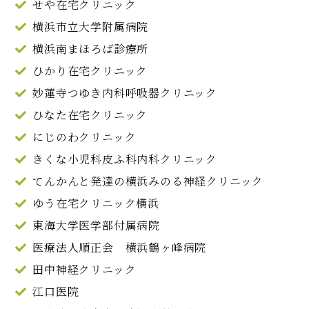
せや在宅クリニック
横浜市立大学附属病院
横浜南まほろば診療所
ひかり在宅クリニック
妙蓮寺つゆき内科呼吸器クリニック
ひなた在宅クリニック
にじのわクリニック
きくな小児科皮ふ科内科クリニック
てんかんと発達の横浜みのる神経クリニック
ゆう在宅クリニック横浜
東海大学医学部付属病院
医療法人順正会 横浜鶴ヶ峰病院
田中神経クリニック
江口医院