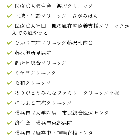
医療法人柿生会 渡辺クリニック
地域・往診クリニック さがみはら
医療法人社団 楓の風在宅療養支援クリニックか
えでの風やまと
ひかり在宅クリニック藤沢湘南台
藤沢御所見病院
御所見総合クリニック
ミサヲクリニック
昭和クリニック
ありがとうみんなファミリークリニック平塚
にしよこ在宅クリニック
横浜市立大学附属 市民総合医療センター
済生会 横浜市東部病院
横浜市立脳卒中・神経脊椎センター