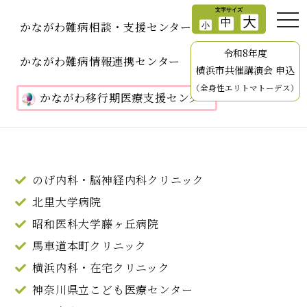
かながわ難病相談・支援センター
令和8年度
かながわ難病情報連携センター
横浜市共催講演会 申込
（全身性エリトマトーデス）
かながわ移行期医療支援センター
のげ内科・脳神経内科クリニック
北里大学病院
昭和医科大学藤ヶ丘病院
馬車道本町クリニック
横浜内科・在宅クリニック
神奈川県立こども医療センター