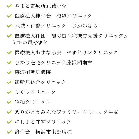
やまと診療所武蔵小杉
医療法人柿生会 渡辺クリニック
地域・往診クリニック さがみはら
医療法人社団 楓の風在宅療養支援クリニックか
えでの風やまと
医療法人あすなろ会 やまとサンクリニック
ひかり在宅クリニック藤沢湘南台
藤沢御所見病院
御所見総合クリニック
ミサヲクリニック
昭和クリニック
ありがとうみんなファミリークリニック平塚
にしよこ在宅クリニック
済生会 横浜市東部病院