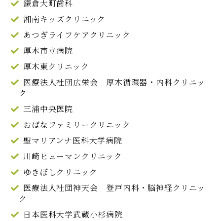
鎌倉大町歯科
湘南キッズクリニック
あつぎライフケアクリニック
厚木市立病院
厚木東クリニック
医療法人社団広栄会 厚木循環器・内科クリニッ
ク
三浦中央医院
おばなファミリークリニック
聖マリアンナ医科大学病院
川崎ヒューマンクリニック
ゆきぼしクリニック
医療法人社団神天会 登戸内科・脳神経クリニッ
ク
日本医科大学武蔵小杉病院