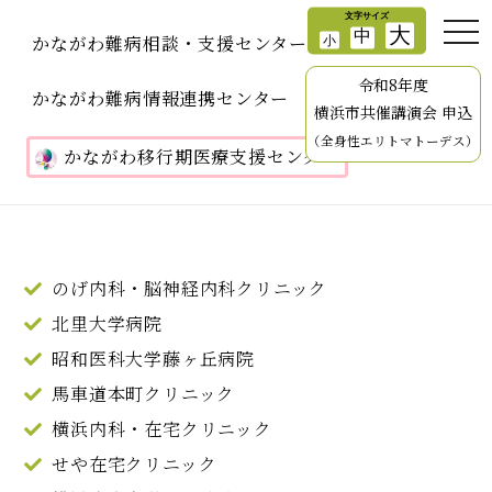
かながわ難病相談・支援センター
令和8年度
かながわ難病情報連携センター
横浜市共催講演会 申込
（全身性エリトマトーデス）
かながわ移行期医療支援センター
のげ内科・脳神経内科クリニック
北里大学病院
昭和医科大学藤ヶ丘病院
馬車道本町クリニック
横浜内科・在宅クリニック
せや在宅クリニック