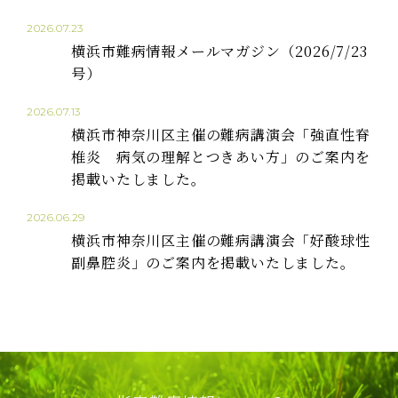
2026.07.23
横浜市難病情報メールマガジン（2026/7/23
号）
2026.07.13
横浜市神奈川区主催の難病講演会「強直性脊
椎炎 病気の理解とつきあい方」のご案内を
掲載いたしました。
2026.06.29
横浜市神奈川区主催の難病講演会「好酸球性
副鼻腔炎」のご案内を掲載いたしました。