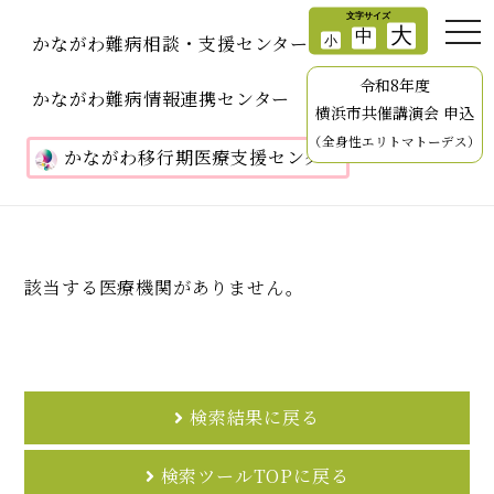
かながわ難病相談・支援センター
令和8年度
かながわ難病情報連携センター
横浜市共催講演会 申込
（全身性エリトマトーデス）
かながわ移行期医療支援センター
該当する医療機関がありません。
検索結果に戻る
検索ツールTOPに戻る