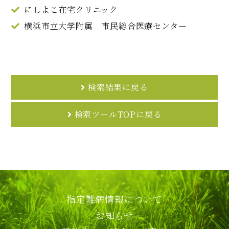
にしよこ在宅クリニック
横浜市立大学附属 市民総合医療センター
検索結果に戻る
検索ツールTOPに戻る
指定難病情報について
お知らせ