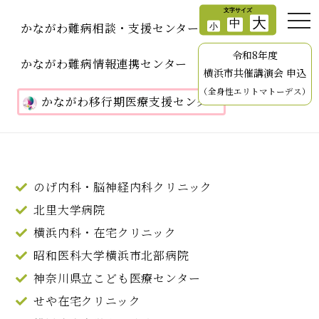
かながわ難病相談・支援センター
令和8年度
かながわ難病情報連携センター
横浜市共催講演会 申込
（全身性エリトマトーデス）
かながわ移行期医療支援センター
のげ内科・脳神経内科クリニック
北里大学病院
横浜内科・在宅クリニック
昭和医科大学横浜市北部病院
神奈川県立こども医療センター
せや在宅クリニック