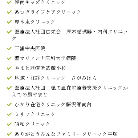
湘南キッズクリニック
あつぎライフケアクリニック
厚木東クリニック
医療法人社団広栄会 厚木循環器・内科クリニッ
ク
三浦中央医院
聖マリアンナ医科大学病院
やまと診療所武蔵小杉
地域・往診クリニック さがみはら
医療法人社団 楓の風在宅療養支援クリニックか
えでの風やまと
ひかり在宅クリニック藤沢湘南台
ミサヲクリニック
昭和クリニック
ありがとうみんなファミリークリニック平塚