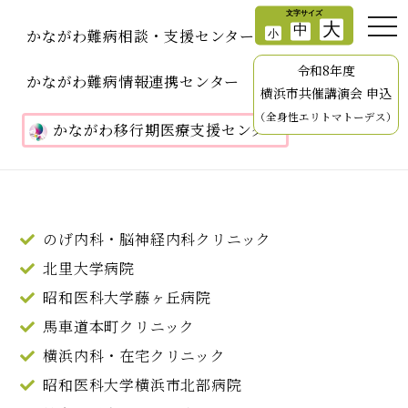
かながわ難病相談・支援センター
令和8年度
かながわ難病情報連携センター
横浜市共催講演会 申込
（全身性エリトマトーデス）
かながわ移行期医療支援センター
のげ内科・脳神経内科クリニック
北里大学病院
昭和医科大学藤ヶ丘病院
馬車道本町クリニック
横浜内科・在宅クリニック
昭和医科大学横浜市北部病院