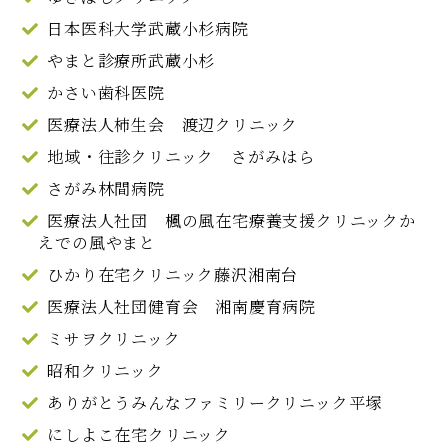
日本医科大学武蔵小杉病院
やまと診療所武蔵小杉
かさい歯科医院
医療法人柿生会 渡辺クリニック
地域・往診クリニック さがみはら
さがみ林間病院
医療法人社団 楓の風在宅療養支援クリニックか
えでの風やまと
ひかり在宅クリニック藤沢湘南台
医療法人社団健育会 湘南慶育病院
ミサヲクリニック
昭和クリニック
ありがとうみんなファミリークリニック平塚
にしよこ在宅クリニック