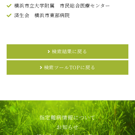
横浜市立大学附属 市民総合医療センター
済生会 横浜市東部病院
検索結果に戻る
検索ツールTOPに戻る
指定難病情報について
お知らせ