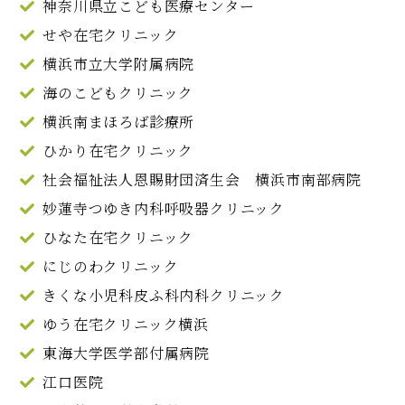
神奈川県立こども医療センター
せや在宅クリニック
横浜市立大学附属病院
海のこどもクリニック
横浜南まほろば診療所
ひかり在宅クリニック
社会福祉法人恩賜財団済生会 横浜市南部病院
妙蓮寺つゆき内科呼吸器クリニック
ひなた在宅クリニック
にじのわクリニック
きくな小児科皮ふ科内科クリニック
ゆう在宅クリニック横浜
東海大学医学部付属病院
江口医院