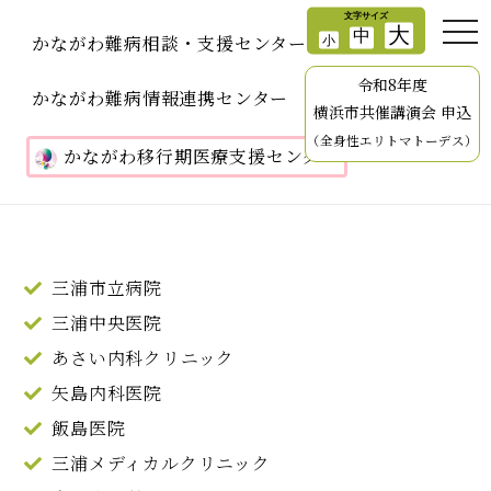
かながわ難病相談・支援センター
令和8年度
かながわ難病情報連携センター
横浜市共催講演会 申込
（全身性エリトマトーデス）
かながわ移行期医療支援センター
三浦市立病院
三浦中央医院
あさい内科クリニック
矢島内科医院
飯島医院
三浦メディカルクリニック