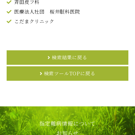
斉田皮フ科
医療法人社団 桜井眼科医院
こだまクリニック
検索結果に戻る
検索ツールTOPに戻る
指定難病情報について
お知らせ