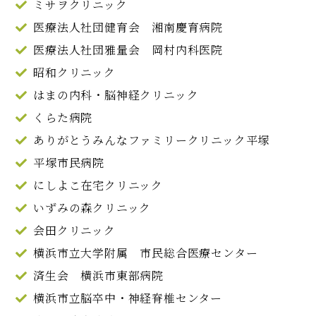
ミサヲクリニック
医療法人社団健育会 湘南慶育病院
医療法人社団雅量会 岡村内科医院
昭和クリニック
はまの内科・脳神経クリニック
くらた病院
ありがとうみんなファミリークリニック平塚
平塚市民病院
にしよこ在宅クリニック
いずみの森クリニック
会田クリニック
横浜市立大学附属 市民総合医療センター
済生会 横浜市東部病院
横浜市立脳卒中・神経脊椎センター